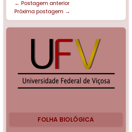
← Postagem anterior
Próxima postagem →
FOLHA BIOLÓGICA