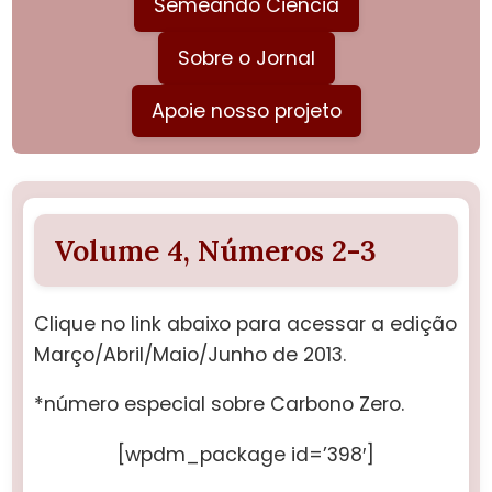
Semeando Ciência
Sobre o Jornal
Apoie nosso projeto
Volume 4, Números 2-3
Clique no link abaixo para acessar a edição
Março/Abril/Maio/Junho de 2013.
*número especial sobre Carbono Zero.
[wpdm_package id=’398′]