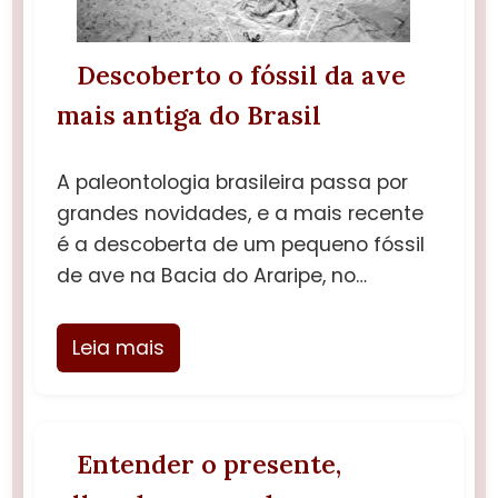
Descoberto o fóssil da ave
mais antiga do Brasil
A paleontologia brasileira passa por
grandes novidades, e a mais recente
é a descoberta de um pequeno fóssil
de ave na Bacia do Araripe, no…
Leia mais
Entender o presente,