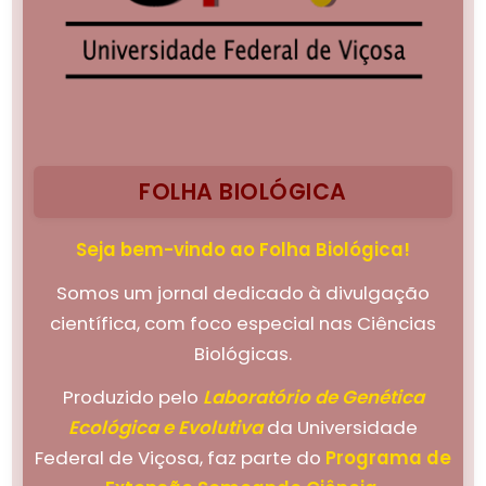
FOLHA BIOLÓGICA
Seja bem-vindo ao Folha Biológica!
Somos um jornal dedicado à divulgação
científica, com foco especial nas Ciências
Biológicas.
Produzido pelo
Laboratório de Genética
Ecológica e Evolutiva
da Universidade
Federal de Viçosa, faz parte do
Programa de