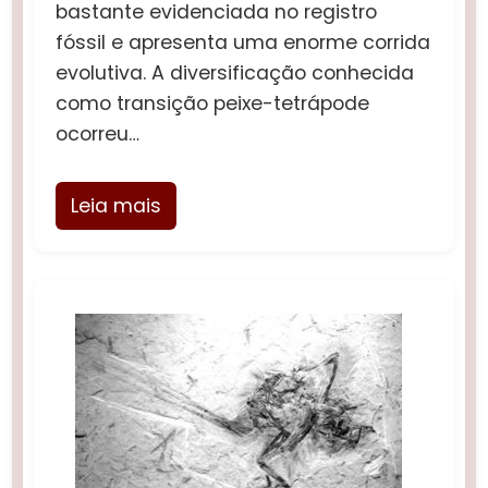
bastante evidenciada no registro
fóssil e apresenta uma enorme corrida
evolutiva. A diversificação conhecida
como transição peixe-tetrápode
ocorreu…
Leia mais