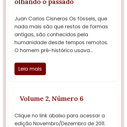
olhando o passado
Juan Carlos Cisneros Os fósseis, que
nada mais são que restos de formas
antigas, são conhecidos pela
humanidade desde tempos remotos.
O homem pré-histórico usava…
Leia mais
Volume 2, Número 6
Clique no link abaixo para acessar a
edição Novembro/Dezembro de 2011.