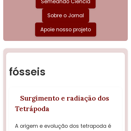
Semeando Ciência
Sobre o Jornal
Apoie nosso projeto
fósseis
Surgimento e radiação dos
Tetrápoda
A origem e evolução dos tetrapoda é