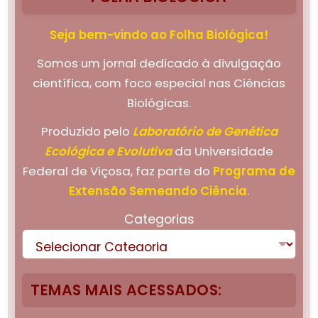
Seja bem-vindo ao Folha Biológica!
Somos um jornal dedicado à divulgação
científica, com foco especial nas Ciências
Biológicas.
Produzido pelo
Laboratório de Genética
Ecológica e Evolutiva
da Universidade
Federal de Viçosa, faz parte do
Programa de
Extensão Semeando Ciência
.
Categorias
TEMAS MAIS ACESSADOS: