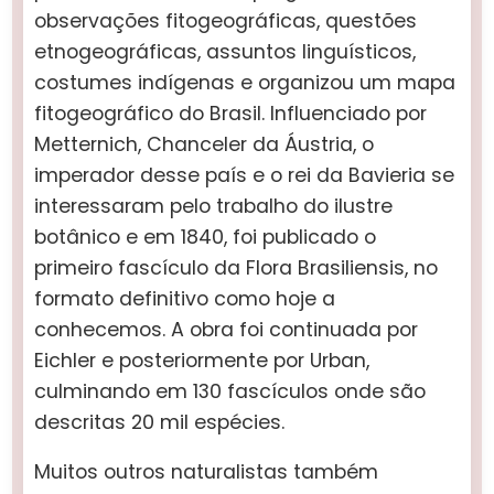
observações fitogeográficas, questões
etnogeográficas, assuntos linguísticos,
costumes indígenas e organizou um mapa
fitogeográfico do Brasil. Influenciado por
Metternich, Chanceler da Áustria, o
imperador desse país e o rei da Bavieria se
interessaram pelo trabalho do ilustre
botânico e em 1840, foi publicado o
primeiro fascículo da Flora Brasiliensis, no
formato definitivo como hoje a
conhecemos. A obra foi continuada por
Eichler e posteriormente por Urban,
culminando em 130 fascículos onde são
descritas 20 mil espécies.
Muitos outros naturalistas também