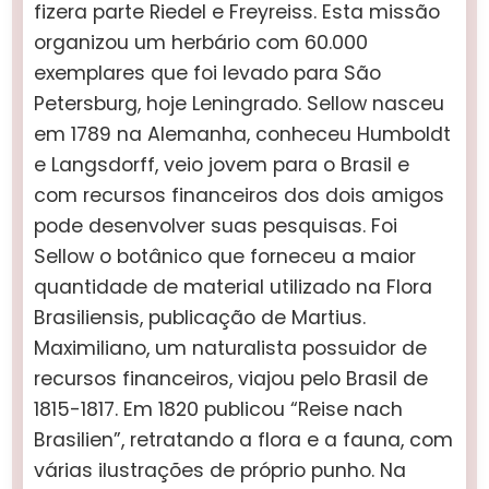
fizera parte Riedel e Freyreiss. Esta missão
organizou um herbário com 60.000
exemplares que foi levado para São
Petersburg, hoje Leningrado. Sellow nasceu
em 1789 na Alemanha, conheceu Humboldt
e Langsdorff, veio jovem para o Brasil e
com recursos financeiros dos dois amigos
pode desenvolver suas pesquisas. Foi
Sellow o botânico que forneceu a maior
quantidade de material utilizado na Flora
Brasiliensis, publicação de Martius.
Maximiliano, um naturalista possuidor de
recursos financeiros, viajou pelo Brasil de
1815-1817. Em 1820 publicou “Reise nach
Brasilien”, retratando a flora e a fauna, com
várias ilustrações de próprio punho. Na