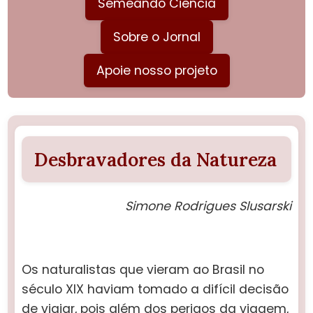
Semeando Ciência
Sobre o Jornal
Apoie nosso projeto
Desbravadores da Natureza
Simone Rodrigues Slusarski
Os naturalistas que vieram ao Brasil no
século XIX haviam tomado a difícil decisão
de viajar, pois além dos perigos da viagem,